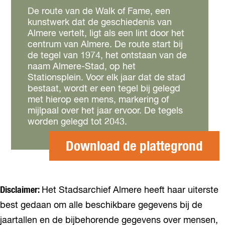
De route van de Walk of Fame, een
kunstwerk dat de geschiedenis van
Almere vertelt, ligt als een lint door het
centrum van Almere. De route start bij
de tegel van 1974, het ontstaan van de
naam Almere-Stad, op het
Stationsplein. Voor elk jaar dat de stad
bestaat, wordt er een tegel bij gelegd
met hierop een mens, markering of
mijlpaal over het jaar ervoor. De tegels
worden gelegd tot 2043.
Download de plattegrond
Disclaimer:
Het Stadsarchief Almere heeft haar uiterste
best gedaan om alle beschikbare gegevens bij de
jaartallen en de bijbehorende gegevens over mensen,