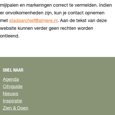
mijlpalen en markeringen correct te vermelden. Indien
er onvolkomenheden zijn, kun je contact opnemen
met
stadsarchief@almere.nl
. Aan de tekst van deze
website kunnen verder geen rechten worden
ontleend.
SNEL NAAR
Agenda
Cityguide
Nieuws
Inspiratie
Zien & Doen