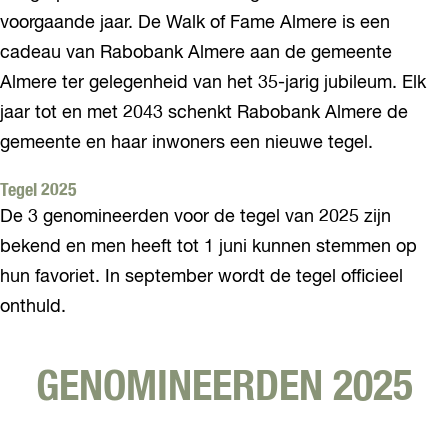
voorgaande jaar. De Walk of Fame Almere is een
cadeau van Rabobank Almere aan de gemeente
Almere ter gelegenheid van het 35-jarig jubileum. Elk
jaar tot en met 2043 schenkt Rabobank Almere de
gemeente en haar inwoners een nieuwe tegel.
Tegel 2025
De 3 genomineerden voor de tegel van 2025 zijn
bekend en men heeft tot 1 juni kunnen stemmen op
hun favoriet. In september wordt de tegel officieel
onthuld.
GENOMINEERDEN 2025