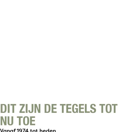
DIT ZIJN DE TEGELS TOT
NU TOE
Vanaf 1974 tot heden