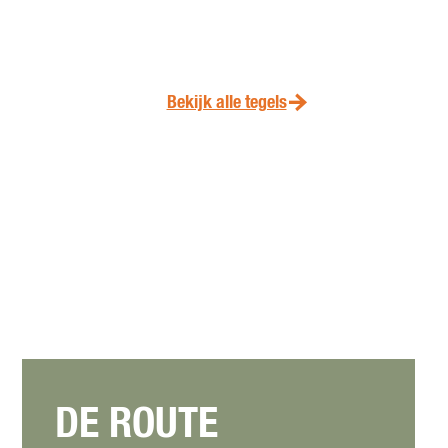
Bekijk alle tegels
DE ROUTE