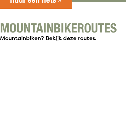
Huur een fiets »
MOUNTAINBIKEROUTES
Mountainbiken? Bekijk deze routes.