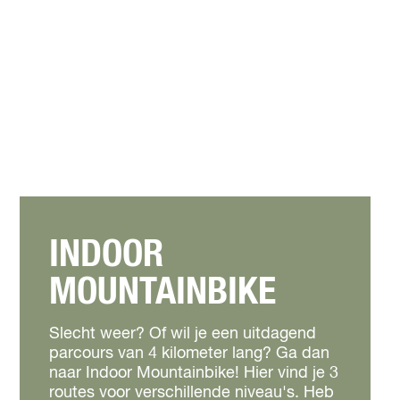
INDOOR
MOUNTAINBIKE
Slecht weer? Of wil je een uitdagend
parcours van 4 kilometer lang? Ga dan
naar Indoor Mountainbike! Hier vind je 3
routes voor verschillende niveau's. Heb