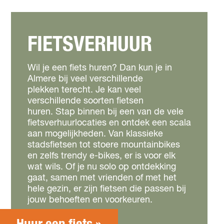
FIETSVERHUUR
Wil je een fiets huren? Dan kun je in
Almere bij veel verschillende
plekken terecht. Je kan veel
verschillende soorten fietsen
huren. Stap binnen bij een van de vele
fietsverhuurlocaties en ontdek een scala
aan mogelijkheden. Van klassieke
stadsfietsen tot stoere mountainbikes
en zelfs trendy e-bikes, er is voor elk
wat wils. Of je nu solo op ontdekking
gaat, samen met vrienden of met het
hele gezin, er zijn fietsen die passen bij
jouw behoeften en voorkeuren.