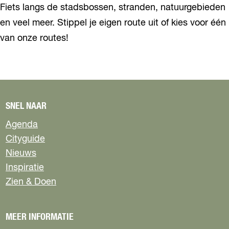
Fiets langs de stadsbossen, stranden, natuurgebieden
en veel meer. Stippel je eigen route uit of kies voor één
van onze routes!
SNEL NAAR
Agenda
Cityguide
Nieuws
Inspiratie
Zien & Doen
MEER INFORMATIE