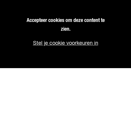
Accepteer cookies om deze content te
zien.
Stel je cookie voorkeuren in