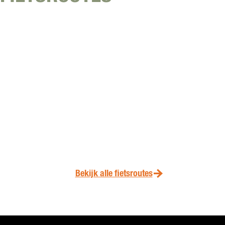
Bekijk alle fietsroutes