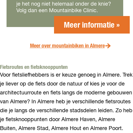
je het nog niet helemaal onder de knie?
Volg dan een Mountainbike Clinic.
Meer informatie »
Meer over mountainbiken in Almere
Fietsroutes en fietsknooppunten
Voor fietsliefhebbers is er keuze genoeg in Almere. Trek
je liever op de fiets door de natuur of kies je voor de
architectuurroute en fiets langs de moderne gebouwen
van Almere? In Almere heb je verschillende fietsroutes
die je langs de verschillende stadsdelen leiden. Zo heb
je fietsknooppunten door Almere Haven, Almere
Buiten, Almere Stad, Almere Hout en Almere Poort.