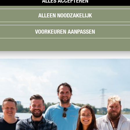
ALLES ACCEPTEREN
ALLEEN NOODZAKELIJK
VOORKEUREN AANPASSEN
BINNEN