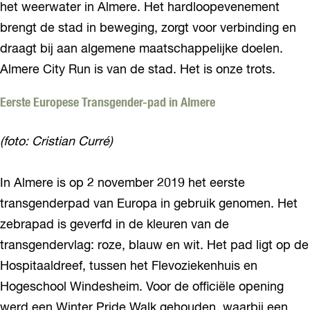
het weerwater in Almere. Het hardloopevenement
brengt de stad in beweging, zorgt voor verbinding en
draagt bij aan algemene maatschappelijke doelen.
Almere City Run is van de stad. Het is onze trots.
Eerste Europese Transgender-pad in Almere
(foto: Cristian Curré)
In Almere is op 2 november 2019 het eerste
transgenderpad van Europa in gebruik genomen. Het
zebrapad is geverfd in de kleuren van de
transgendervlag: roze, blauw en wit. Het pad ligt op de
Hospitaaldreef, tussen het Flevoziekenhuis en
Hogeschool Windesheim. Voor de officiële opening
werd een Winter Pride Walk gehouden, waarbij een