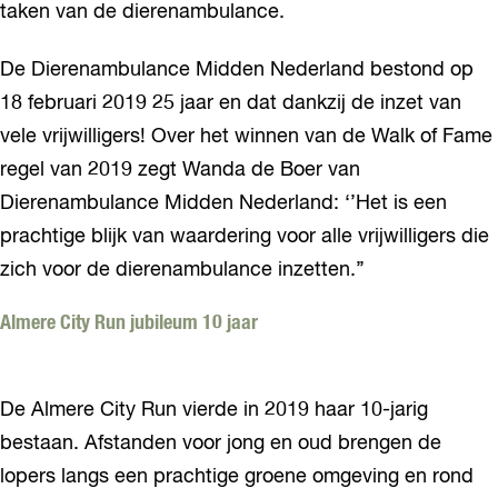
taken van de dierenambulance.
De Dierenambulance Midden Nederland bestond op
18 februari 2019 25 jaar en dat dankzij de inzet van
vele vrijwilligers! Over het winnen van de Walk of Fame
regel van 2019 zegt Wanda de Boer van
Dierenambulance Midden Nederland: ‘’Het is een
prachtige blijk van waardering voor alle vrijwilligers die
zich voor de dierenambulance inzetten.’’
Almere City Run jubileum 10 jaar
De Almere City Run vierde in 2019 haar 10-jarig
bestaan. Afstanden voor jong en oud brengen de
lopers langs een prachtige groene omgeving en rond