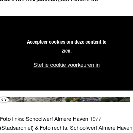
Accepteer cookies om deze content te
zien.
Stel je cookie voorkeuren in
Foto links: Schoolwerf Almere Haven 1977
(Stadsarchief) & Foto rechts: Schoolwerf Almere Haven