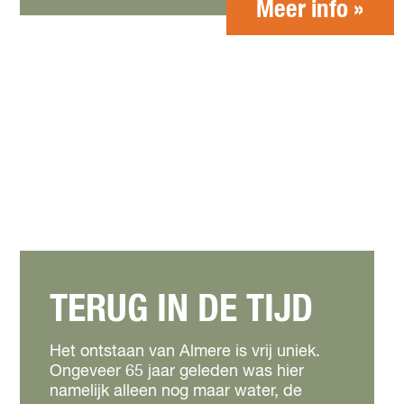
Meer info »
TERUG IN DE TIJD
Het ontstaan van Almere is vrij uniek.
Ongeveer 65 jaar geleden was hier
namelijk alleen nog maar water, de