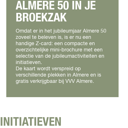
ALMERE 50 IN JE
BROEKZAK
Omdat er in het jubileumjaar Almere 50
zoveel te beleven is, is er nu een
handige Z-card: een compacte en
overzichtelijke mini-brochure met een
selectie van de jubileumactiviteiten en
initiatieven.
De kaart wordt verspreid op
verschillende plekken in Almere en is
gratis verkrijgbaar bij VVV Almere.
INITIATIEVEN