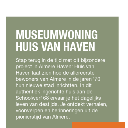
MUSEUMWONING
HUIS VAN HAVEN
Stap terug in de tijd met dit bijzondere
project in Almere Haven: Huis van
Haven laat zien hoe de allereerste
bewoners van Almere in de jaren ’70
hun nieuwe stad inrichtten. In dit
authentiek ingerichte huis aan de
Schoolwerf 68 ervaar je het dagelijks
leven van destijds. Je ontdekt verhalen,
voorwerpen en herinneringen uit de
pionierstijd van Almere.