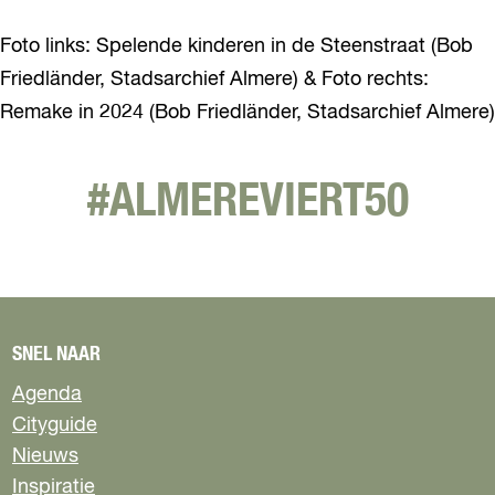
Foto links: Spelende kinderen in de Steenstraat (Bob
Friedländer, Stadsarchief Almere) & Foto rechts:
Remake in 2024 (Bob Friedländer, Stadsarchief Almere)
#ALMEREVIERT50
SNEL NAAR
Agenda
Cityguide
Nieuws
Inspiratie