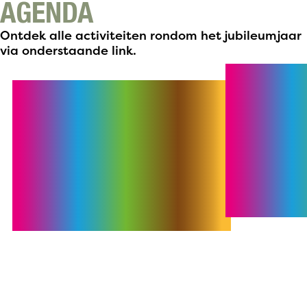
AGENDA
Ontdek alle activiteiten rondom het jubileumjaar
via onderstaande link.