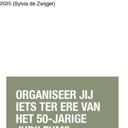
2025 (Sylvia de Zwijger)
ORGANISEER JIJ
IETS TER ERE VAN
HET 50-JARIGE