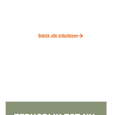
Bekijk alle initiatieven