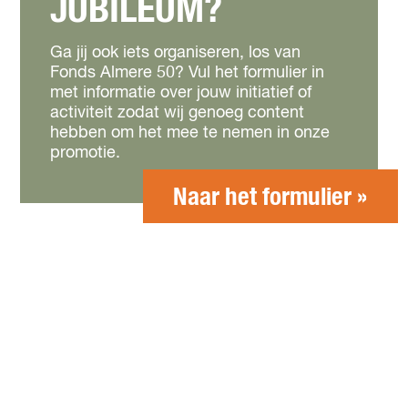
JUBILEUM?
Ga jij ook iets organiseren, los van
Fonds Almere 50? Vul het formulier in
met informatie over jouw initiatief of
activiteit zodat wij genoeg content
hebben om het mee te nemen in onze
promotie.
Naar het formulier »