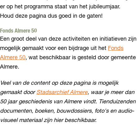
k
er op het programma staat van het jubileumjaar.
Houd deze pagina dus goed in de gaten!
Fonds Almere 50
Een groot deel van deze activiteiten en initiatieven zijn
mogelijk gemaakt voor een bijdrage uit het
Fonds
Almere 50
, wat beschikbaar is gesteld door gemeente
Almere.
Veel van de content op deze pagina is mogelijk
gemaakt door
Stadsarchief Almere
, waar je
meer dan
50 jaar geschiedenis van Almere vindt. Tienduizenden
documenten, boeken, bouwdossiers, foto's en audio-
visueel materiaal zijn hier beschikbaar.