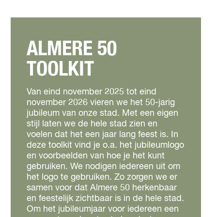
ALMERE 50
TOOLKIT
Van eind november 2025 tot eind
november 2026 vieren we het 50-jarig
jubileum van onze stad. Met een eigen
stijl laten we de hele stad zien en
voelen dat het een jaar lang feest is. In
deze toolkit vind je o.a. het jubileumlogo
en voorbeelden van hoe je het kunt
gebruiken. We nodigen iedereen uit om
het logo te gebruiken. Zo zorgen we er
samen voor dat Almere 50 herkenbaar
en feestelijk zichtbaar is in de hele stad.
Om het jubileumjaar voor iedereen een