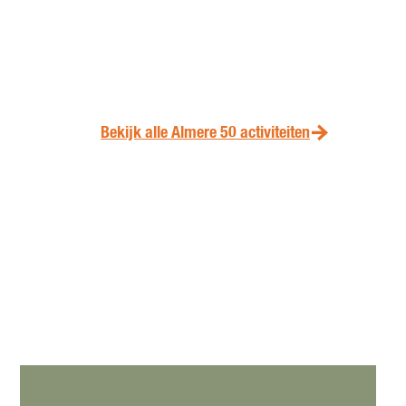
Bekijk alle Almere 50 activiteiten