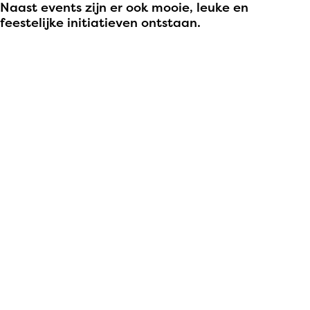
Naast events zijn er ook mooie, leuke en
feestelijke initiatieven ontstaan.