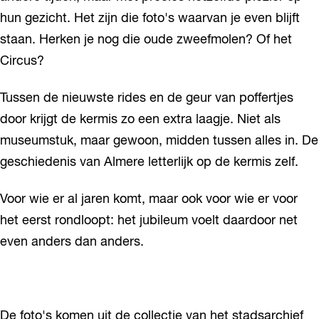
hun gezicht. Het zijn die foto's waarvan je even blijft
staan. Herken je nog die oude zweefmolen? Of het
Circus?
Tussen de nieuwste rides en de geur van poffertjes
door krijgt de kermis zo een extra laagje. Niet als
museumstuk, maar gewoon, midden tussen alles in. De
geschiedenis van Almere letterlijk op de kermis zelf.
Voor wie er al jaren komt, maar ook voor wie er voor
het eerst rondloopt: het jubileum voelt daardoor net
even anders dan anders.
De foto's komen uit de collectie van het stadsarchief