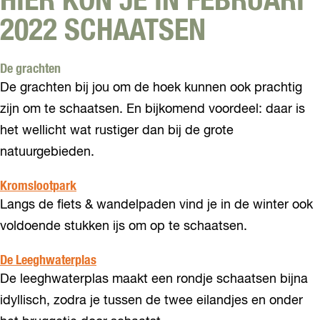
HIER KON JE IN FEBRUARI
2022 SCHAATSEN
De grachten
De grachten bij jou om de hoek kunnen ook prachtig
zijn om te schaatsen. En bijkomend voordeel: daar is
het wellicht wat rustiger dan bij de grote
natuurgebieden.
Kromslootpark
Langs de fiets & wandelpaden vind je in de winter ook
voldoende stukken ijs om op te schaatsen.
De Leeghwaterplas
De leeghwaterplas maakt een rondje schaatsen bijna
idyllisch, zodra je tussen de twee eilandjes en onder