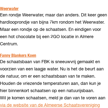
Weerwater
Een rondje Weerwater, maar dan anders. Dit keer geen
hardlooprondje van bijna 7km rondom het Weerwater.
Maar een rondje op de schaatsen. En eindigen voor
een hot chocolate bij een 2GO locatie in Almere
Centrum.
Fanny Blankers Koen
De schaatsbaan van FBK is sneeuwvrij gemaakt en
voorzien van een laagje water. Nu is het de beurt aan
de natuur, om er een schaatsbaan van te maken.
Houden de vriezende temperaturen aan, dan kun je
hier binnenkort schaatsen op een natuurijsbaan.
Wil je komen schaatsen, meld je dan van te voren aan
via de website van de Almeerse Schaatsvereniging