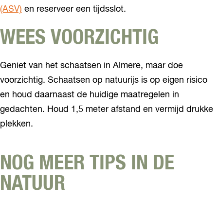
(ASV)
en reserveer een tijdsslot.
WEES VOORZICHTIG
Geniet van het schaatsen in Almere, maar doe
voorzichtig. Schaatsen op natuurijs is op eigen risico
en houd daarnaast de huidige maatregelen in
gedachten. Houd 1,5 meter afstand en vermijd drukke
plekken.
NOG MEER TIPS IN DE
NATUUR