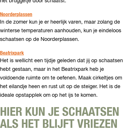
het bruggetje door schaatst.
Noorderplassen
In de zomer kun je er heerlijk varen, maar zolang de
winterse temperaturen aanhouden, kun je eindeloos
schaatsen op de Noorderplassen.
Beatrixpark
Het is wellicht een tijdje geleden dat jij op schaatsen
hebt gestaan, maar in het Beatrixpark heb je
voldoende ruimte om te oefenen. Maak cirkeltjes om
het eilandje heen en rust uit op de steiger. Het is de
ideale opstapplek om op het ijs te komen.
HIER KUN JE SCHAATSEN
ALS HET BLIJFT VRIEZEN