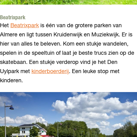
Beatrixpark
Het
Beatrixpark
is één van de grotere parken van
Almere en ligt tussen Kruidenwijk en Muziekwijk. Er is
hier van alles te beleven. Kom een stukje wandelen,
spelen in de speeltuin of laat je beste trucs zien op de
skatebaan. Een stukje verderop vind je het Den
Uylpark met
kinderboerderij
. Een leuke stop met
kinderen.