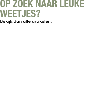
OP ZOEK NAAR LEUKE
WEETJES?
Bekijk dan alle artikelen.