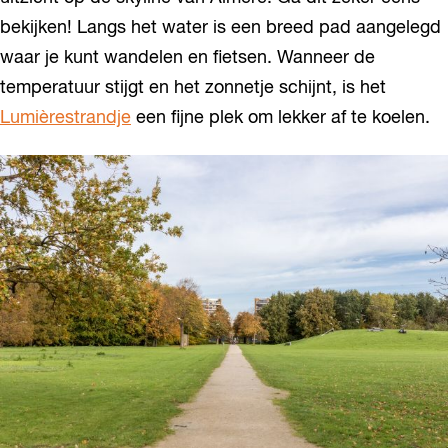
bekijken! Langs het water is een breed pad aangelegd
waar je kunt wandelen en fietsen. Wanneer de
temperatuur stijgt en het zonnetje schijnt, is het
Lumièrestrandje
een fijne plek om lekker af te koelen.