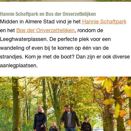
Hannie Schaftpark en Bos der Onverzettelijken
Midden in Almere Stad vind je het
Hannie Schaftpark
en het
Bos der Onverzettelijken
, rondom de
Leeghwaterplassen. De perfecte plek voor een
wandeling of even bij te komen op één van de
strandjes. Kom je met de boot? Dan zijn er ook diverse
aanlegplaatsen.