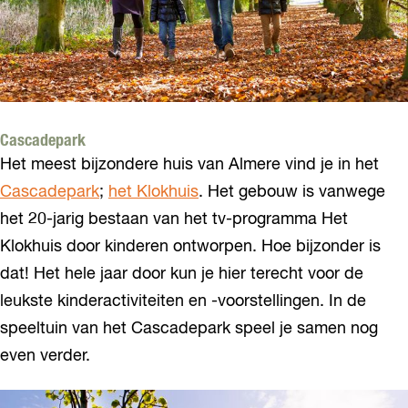
Cascadepark
Het meest bijzondere huis van Almere vind je in het
Cascadepark
;
het Klokhuis
. Het gebouw is vanwege
het 20-jarig bestaan van het tv-programma Het
Klokhuis door kinderen ontworpen. Hoe bijzonder is
dat! Het hele jaar door kun je hier terecht voor de
leukste kinderactiviteiten en -voorstellingen. In de
speeltuin van het Cascadepark speel je samen nog
even verder.