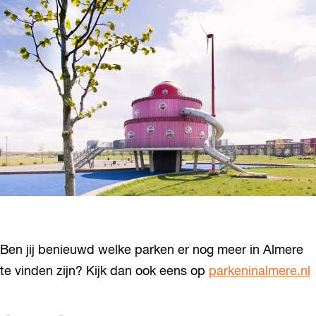
Ben jij benieuwd welke parken er nog meer in Almere
te vinden zijn? Kijk dan ook eens op
parkeninalmere.nl