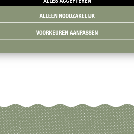
ALLES ACCEPTEREN
ALLEEN NOODZAKELIJK
VOORKEUREN AANPASSEN