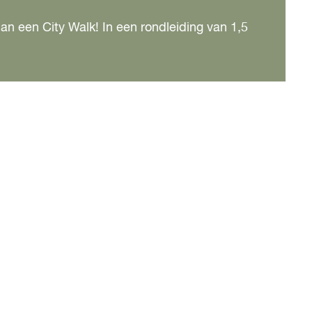
dan een City Walk! In een rondleiding van 1,5