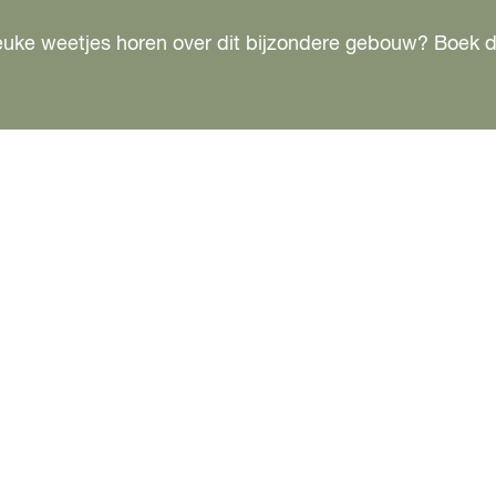
i leuke weetjes horen over dit bijzondere gebouw? Boek 