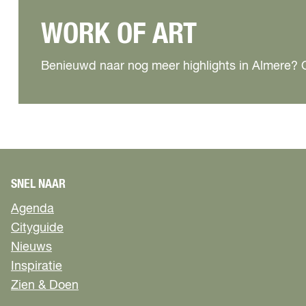
WORK OF ART
Benieuwd naar nog meer highlights in Almere? 
SNEL NAAR
Agenda
Cityguide
Nieuws
Inspiratie
Zien & Doen