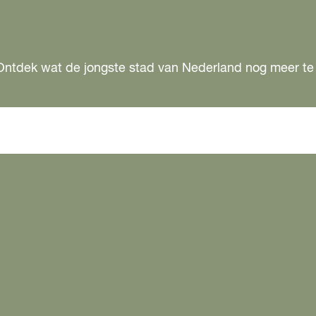
Ontdek wat de jongste stad van Nederland nog meer te 