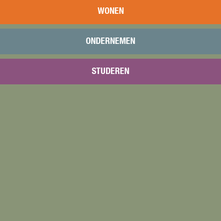
WONEN
ONDERNEMEN
STUDEREN