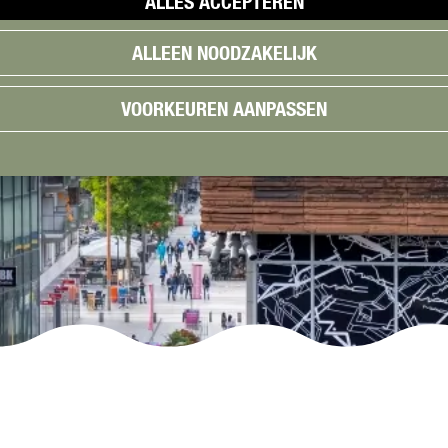
ALLES ACCEPTEREN
ALLEEN NOODZAKELIJK
VOORKEUREN AANPASSEN