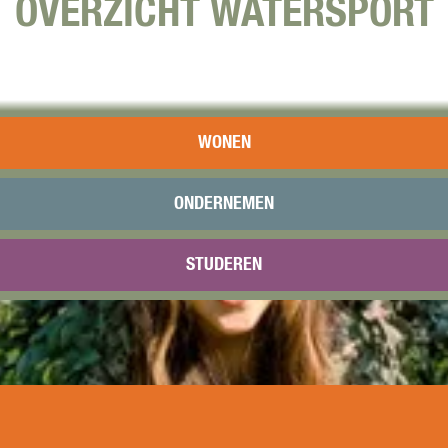
OVERZICHT WATERSPORT
WONEN
ONDERNEMEN
STUDEREN