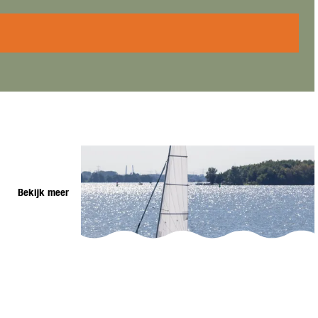
Bekijk meer