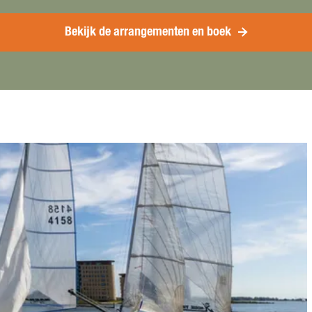
Bekijk de arrangementen en boek