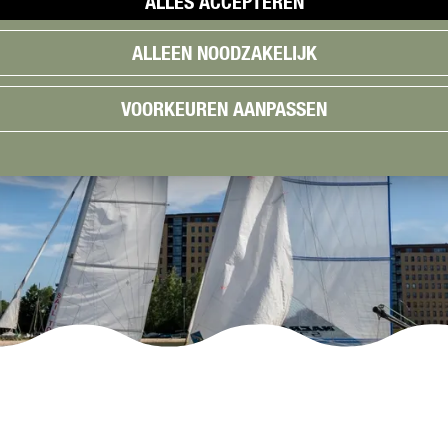
ALLES ACCEPTEREN
ALLEEN NOODZAKELIJK
VOORKEUREN AANPASSEN