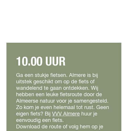
10.00 UUR
Ga een stukje fietsen. Almere is bij
uitstek geschikt om op de fiets of
wandelend te gaan ontdekken. Wij
hebben een leuke fietsroute door de
Almeerse natuur voor je samengesteld.
Zo kom je even helemaal tot rust. Geen
eigen fiets? Bij
VVV Almere
huur je
eenvoudig een fiets.
Download de route of volg hem op je