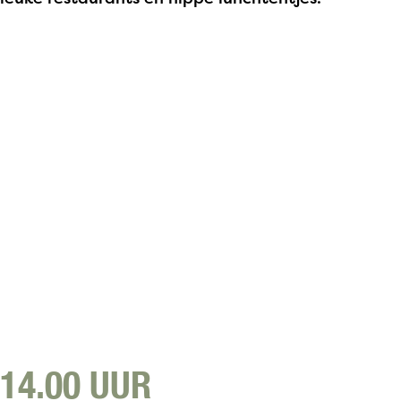
14.00 UUR