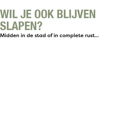
WIL JE OOK BLIJVEN
SLAPEN?
Midden in de stad of in complete rust...