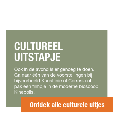
CULTUREEL
UITSTAPJE
Ook in de avond is er genoeg te doen.
Ga naar één van de voorstellingen bij
bijvoorbeeld Kunstlinie of Corrosia of
pak een filmpje in de moderne bioscoop
Kinepolis.
Ontdek alle culturele uitjes