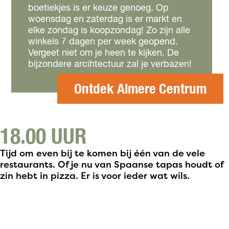
boetiekjes is er keuze genoeg. Op
woensdag en zaterdag is er markt en
elke zondag is koopzondag! Zo zijn alle
winkels 7 dagen per week geopend.
Vergeet niet om je heen te kijken. De
bijzondere arcihtectuur zal je verbazen!
Ontdek Almere Centrum
18.00 UUR
Tijd om even bij te komen bij één van de vele
restaurants. Of je nu van Spaanse tapas houdt of
zin hebt in pizza. Er is voor ieder wat wils.