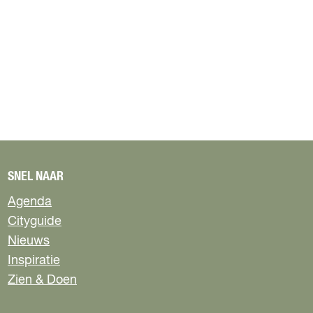
SNEL NAAR
Agenda
Cityguide
Nieuws
Inspiratie
Zien & Doen