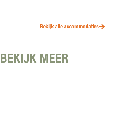
Bekijk alle accommodaties
BEKIJK MEER