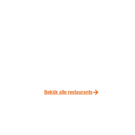
Bekijk alle restaurants