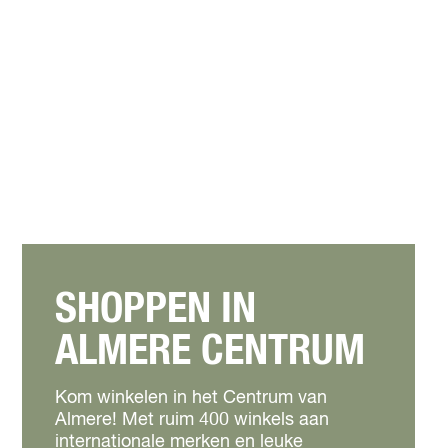
SHOPPEN IN
ALMERE CENTRUM
Kom winkelen in het Centrum van
Almere! Met ruim 400 winkels aan
internationale merken en leuke