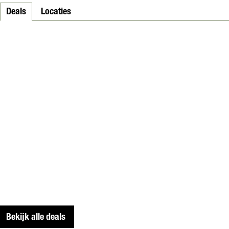
Deals
Locaties
Bekijk alle deals