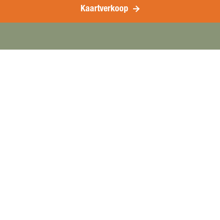
Kaartverkoop