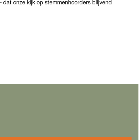
 dat onze kijk op stemmenhoorders blijvend