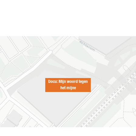
Docu: Mijn woord tegen
het mijne