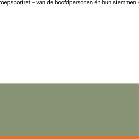
roepsportret – van de hoofdpersonen én hun stemmen –