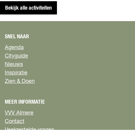
Bekijk alle activiteiten
SNEL NAAR
Agenda
Cityguide
Nieuws
Inspiratie
Zien & Doen
MEER INFORMATIE
VVV Almere
Contact
Veelgestelde vragen