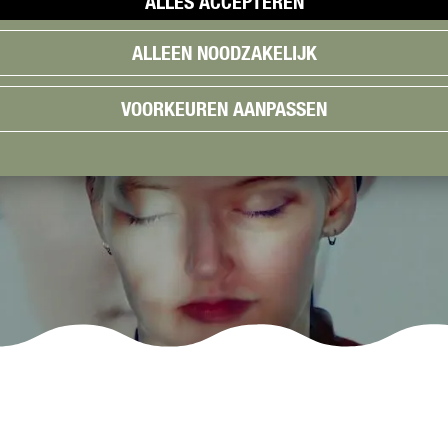
ALLES ACCEPTEREN
ALLEEN NOODZAKELIJK
VOORKEUREN AANPASSEN