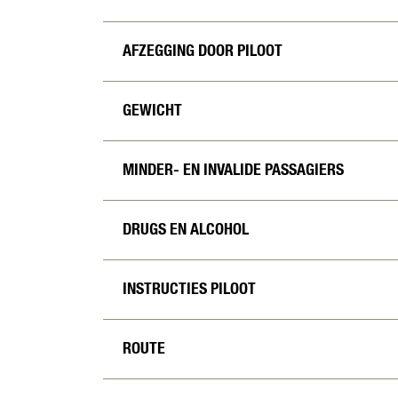
AFZEGGING DOOR PILOOT
GEWICHT
MINDER- EN INVALIDE PASSAGIERS
DRUGS EN ALCOHOL
INSTRUCTIES PILOOT
ROUTE