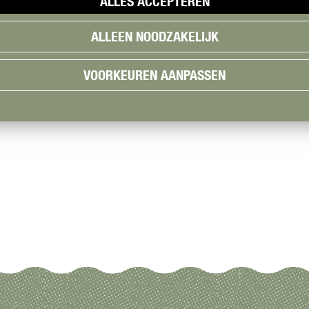
ALLES ACCEPTEREN
ALLEEN NOODZAKELIJK
VOORKEUREN AANPASSEN