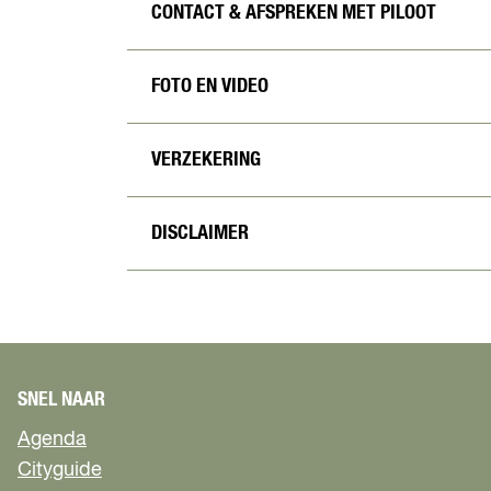
CONTACT & AFSPREKEN MET PILOOT
FOTO EN VIDEO
VERZEKERING
DISCLAIMER
SNEL NAAR
Agenda
Cityguide