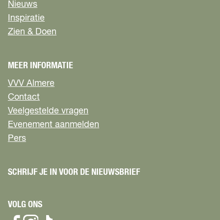
Nieuws
Inspiratie
Zien & Doen
MEER INFORMATIE
VVV Almere
Contact
Veelgestelde vragen
Evenement aanmelden
Pers
SCHRIJF JE IN VOOR DE NIEUWSBRIEF
VOLG ONS