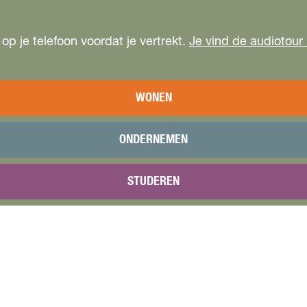
op je telefoon voordat je vertrekt.
Je vind de audiotour 
WONEN
ONDERNEMEN
STUDEREN