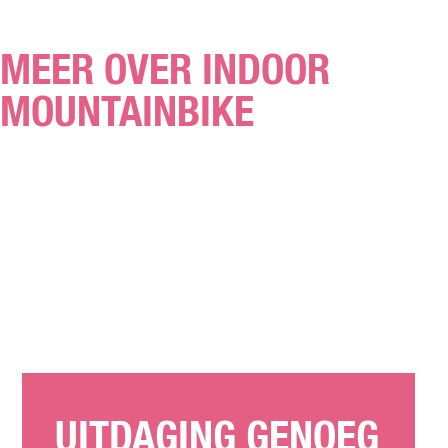
MEER OVER INDOOR
MOUNTAINBIKE
UITDAGING GENOEG