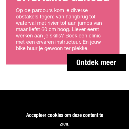
Op de parcours kom je diverse
obstakels tegen: van hangbrug tot
waterval met rivier tot aan jumps van
maar liefst 60 cm hoog. Liever eerst
werken aan je skills? Boek een clinic
met een ervaren instructeur. En jouw
bike huur je gewoon ter plekke.
Ontdek meer
Accepteer cookies om deze content te
zien.