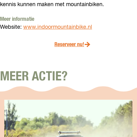
kennis kunnen maken met mountainbiken.
Meer informatie
Website:
www.indoormountainbike.nl
Reserveer nu!
MEER ACTIE?