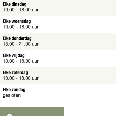
Elke dinsdag
10.00 - 18.00 uur
Elke woensdag
10.00 - 18.00 uur
Elke donderdag
13.00 - 21.00 uur
Elke vrijdag
10.00 - 18.00 uur
Elke zaterdag
10.00 - 18.00 uur
Elke zondag
gesloten