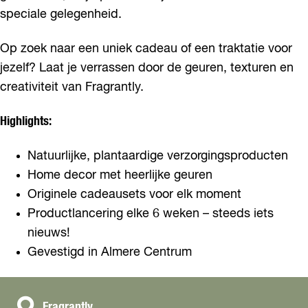
speciale gelegenheid.
Op zoek naar een uniek cadeau of een traktatie voor
jezelf? Laat je verrassen door de geuren, texturen en
creativiteit van Fragrantly.
Highlights:
Natuurlijke, plantaardige verzorgingsproducten
Home decor met heerlijke geuren
Originele cadeausets voor elk moment
Productlancering elke 6 weken – steeds iets
nieuws!
Gevestigd in Almere Centrum
Fragrantly