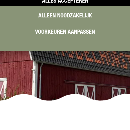
ALLES ACCEPTEREN
ALLEEN NOODZAKELIJK
VOORKEUREN AANPASSEN