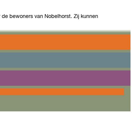
r de bewoners van Nobelhorst. Zij kunnen