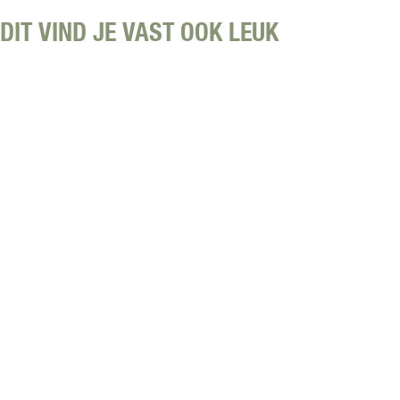
DIT VIND JE VAST OOK LEUK