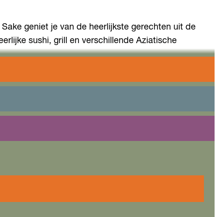
t Sake geniet je van de heerlijkste gerechten uit de
lijke sushi, grill en verschillende Aziatische