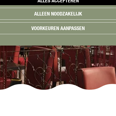
ALLES ACCEPTEREN
ALLEEN NOODZAKELIJK
VOORKEUREN AANPASSEN