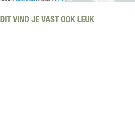
DIT VIND JE VAST OOK LEUK