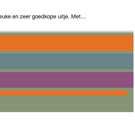
 leuke en zeer goedkope uitje. Met…