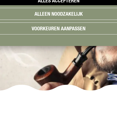
ALLES ACCEPTEREN
ALLEEN NOODZAKELIJK
VOORKEUREN AANPASSEN