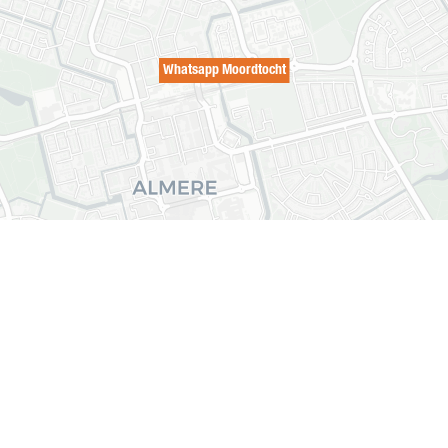
Whatsapp Moordtocht