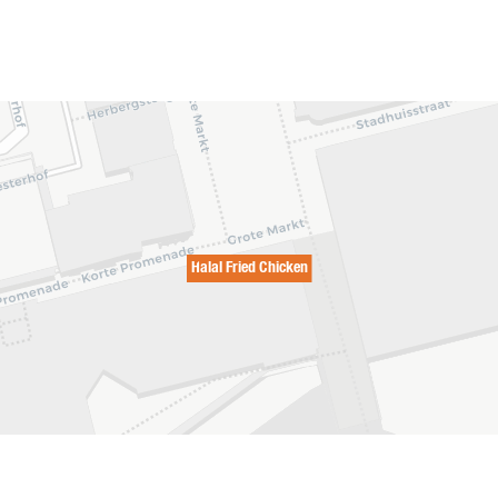
Halal Fried Chicken