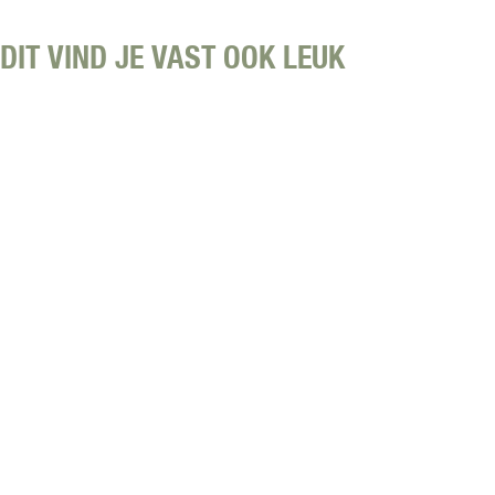
DIT VIND JE VAST OOK LEUK