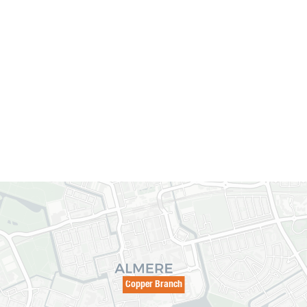
Copper Branch