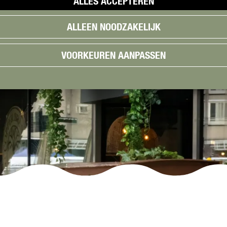
ALLES ACCEPTEREN
ALLEEN NOODZAKELIJK
VOORKEUREN AANPASSEN