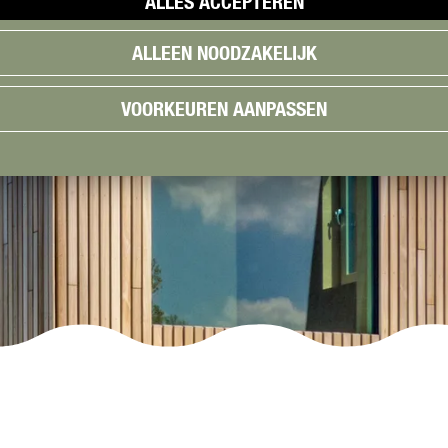
ALLES ACCEPTEREN
ALLEEN NOODZAKELIJK
VOORKEUREN AANPASSEN