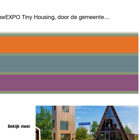
 BouwEXPO Tiny Housing, door de gemeente…
Bekijk meer