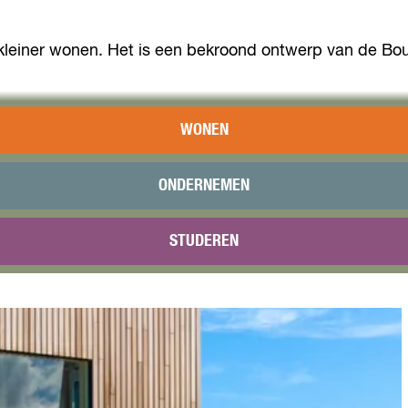
n kleiner wonen. Het is een bekroond ontwerp van de
WONEN
ONDERNEMEN
STUDEREN