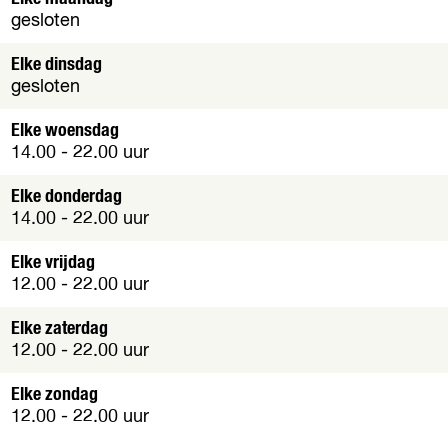
gesloten
Elke dinsdag
gesloten
Elke woensdag
14.00 - 22.00 uur
Elke donderdag
14.00 - 22.00 uur
Elke vrijdag
12.00 - 22.00 uur
Elke zaterdag
12.00 - 22.00 uur
Elke zondag
12.00 - 22.00 uur