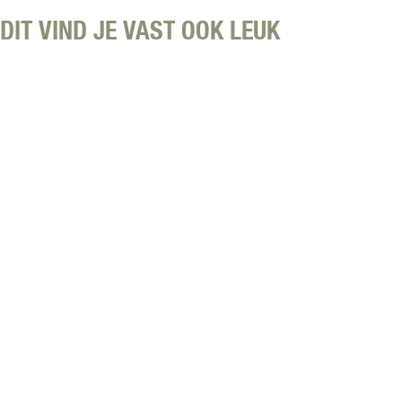
DIT VIND JE VAST OOK LEUK