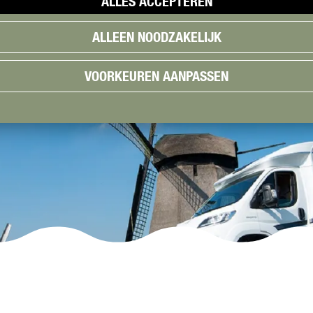
ALLES ACCEPTEREN
ALLEEN NOODZAKELIJK
VOORKEUREN AANPASSEN