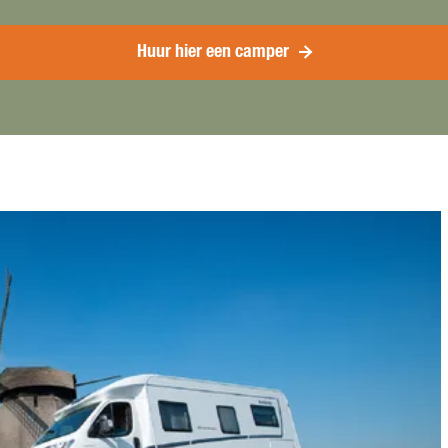
Huur hier een camper