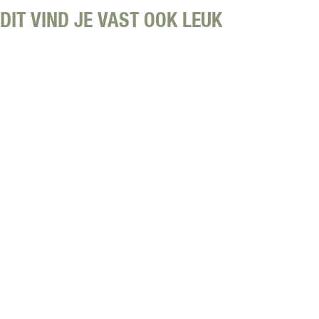
DIT VIND JE VAST OOK LEUK