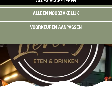
ALLES ACCEPTEREN
ALLEEN NOODZAKELIJK
VOORKEUREN AANPASSEN