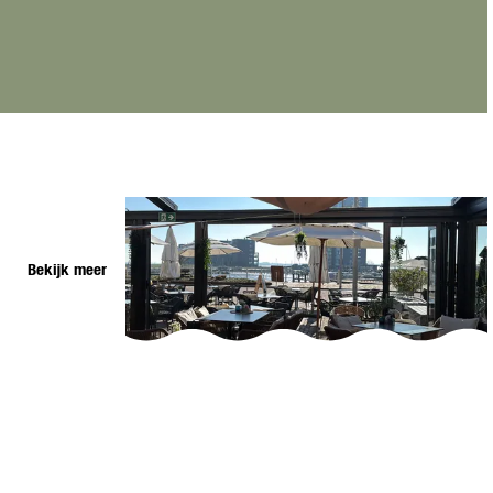
Bekijk meer