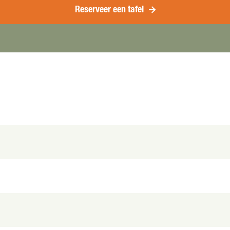
Reserveer een tafel