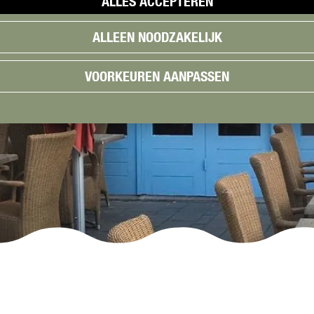
ALLES ACCEPTEREN
ALLEEN NOODZAKELIJK
VOORKEUREN AANPASSEN