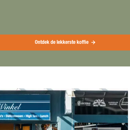
Ontdek de lekkerste koffie