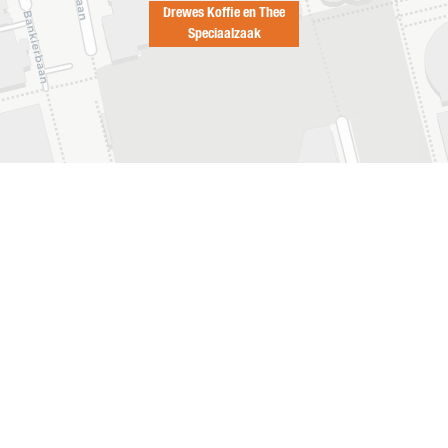
Drewes Koffie en Thee
Speciaalzaak