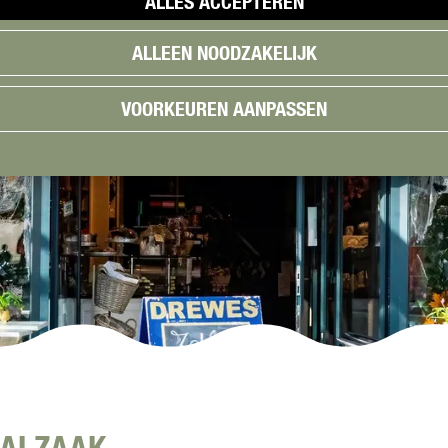
ALLES ACCEPTEREN
ALLEEN NOODZAKELIJK
VOORKEUREN AANPASSEN