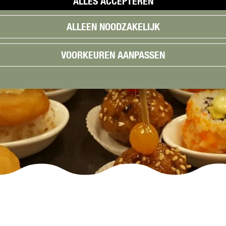
ALLES ACCEPTEREN
ALLEEN NOODZAKELIJK
VOORKEUREN AANPASSEN