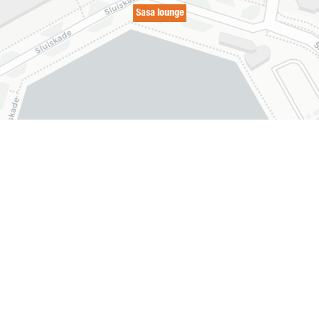
Sasa lounge