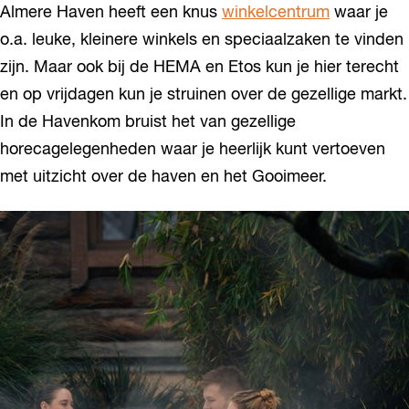
Almere Haven heeft een knus
winkelcentrum
waar je
o.a. leuke, kleinere winkels en speciaalzaken te vinden
zijn. Maar ook bij de HEMA en Etos kun je hier terecht
en op vrijdagen kun je struinen over de gezellige markt.
In de Havenkom bruist het van gezellige
horecagelegenheden waar je heerlijk kunt vertoeven
met uitzicht over de haven en het Gooimeer.