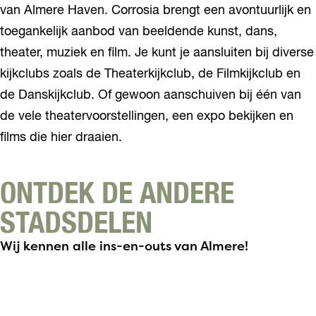
van Almere Haven. Corrosia brengt een avontuurlijk en
toegankelijk aanbod van beeldende kunst, dans,
theater, muziek en film. Je kunt je aansluiten bij diverse
kijkclubs zoals de Theaterkijkclub, de Filmkijkclub en
de Danskijkclub. Of gewoon aanschuiven bij één van
de vele theatervoorstellingen, een expo bekijken en
films die hier draaien.
ONTDEK DE ANDERE
STADSDELEN
Wij kennen alle ins-en-outs van Almere!