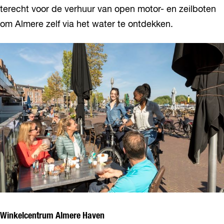
terecht voor de verhuur van open motor- en zeilboten
om Almere zelf via het water te ontdekken.
Winkelcentrum Almere Haven