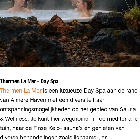
Thermen La Mer - Day Spa
Thermen La Mer
is een luxueuze Day Spa aan de rand
van Almere Haven met een diversiteit aan
ontspanningsmogelijkheden op het gebied van Sauna
& Wellness. Je kunt hier wegdromen in de mediterrane
tuin, naar de Finse Kelo- sauna’s en genieten van
diverse behandelingen zoals lichaams-, en