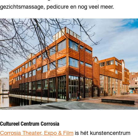
gezichtsmassage, pedicure en nog veel meer.
Cultureel Centrum Corrosia
Corrosia Theater, Expo & Film
is hét kunstencentrum