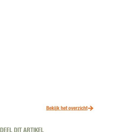
Bekijk het overzicht
DEEL DIT ARTIKEL