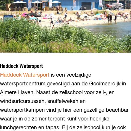
Haddock Watersport
Haddock Watersport
is een veelzijdige
watersportcentrum gevestigd aan de Gooimeerdijk in
Almere Haven. Naast de zeilschool voor zeil-, en
windsurfcursussen, snuffelweken en
watersportkampen vind je hier een gezellige beachbar
waar je in de zomer terecht kunt voor heerlijke
lunchgerechten en tapas. Bij de zeilschool kun je ook