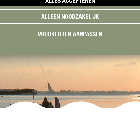
ALLES ACCEPTEREN
ALLEEN NOODZAKELIJK
VOORKEUREN AANPASSEN