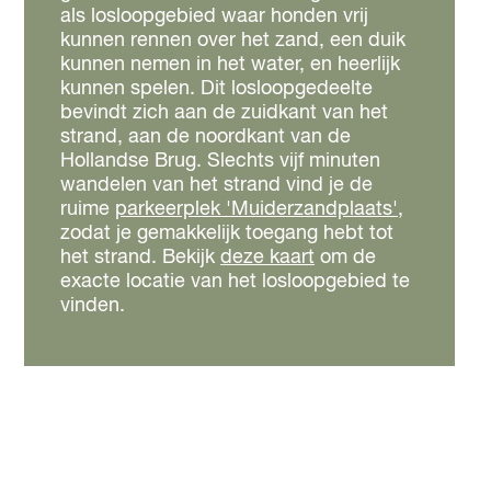
als losloopgebied waar honden vrij
kunnen rennen over het zand, een duik
kunnen nemen in het water, en heerlijk
kunnen spelen. Dit losloopgedeelte
bevindt zich aan de zuidkant van het
strand, aan de noordkant van de
Hollandse Brug. Slechts vijf minuten
wandelen van het strand vind je de
ruime
parkeerplek 'Muiderzandplaats'
,
zodat je gemakkelijk toegang hebt tot
het strand. Bekijk
deze kaart
om de
exacte locatie van het losloopgebied te
vinden.