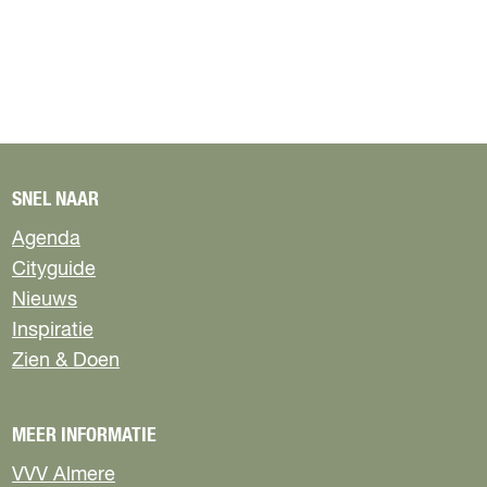
SNEL NAAR
Agenda
Cityguide
Nieuws
Inspiratie
Zien & Doen
MEER INFORMATIE
VVV Almere