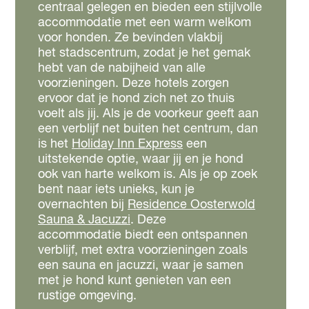
centraal gelegen en bieden een stijlvolle
accommodatie met een warm welkom
voor honden. Ze bevinden vlakbij
het stadscentrum, zodat je het gemak
hebt van de nabijheid van alle
voorzieningen. Deze hotels zorgen
ervoor dat je hond zich net zo thuis
voelt als jij. Als je de voorkeur geeft aan
een verblijf net buiten het centrum, dan
is het
Holiday Inn Express
een
uitstekende optie, waar jij en je hond
ook van harte welkom is. Als je op zoek
bent naar iets unieks, kun je
overnachten bij
Residence Oosterwold
Sauna & Jacuzzi
. Deze
accommodatie biedt een ontspannen
verblijf, met extra voorzieningen zoals
een sauna en jacuzzi, waar je samen
met je hond kunt genieten van een
rustige omgeving.