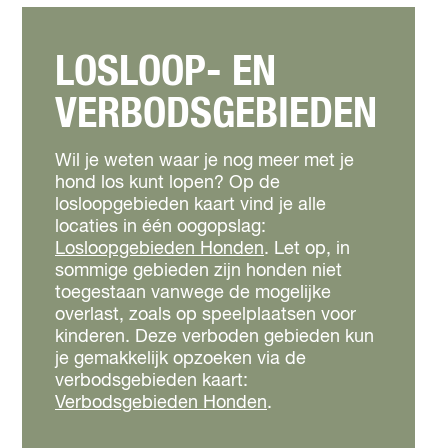
LOSLOOP- EN
VERBODSGEBIEDEN
Wil je weten waar je nog meer met je
hond los kunt lopen? Op de
losloopgebieden kaart vind je alle
locaties in één oogopslag:
Losloopgebieden Honden
. Let op, in
sommige gebieden zijn honden niet
toegestaan vanwege de mogelijke
overlast, zoals op speelplaatsen voor
kinderen. Deze verboden gebieden kun
je gemakkelijk opzoeken via de
verbodsgebieden kaart:
Verbodsgebieden Honden
.