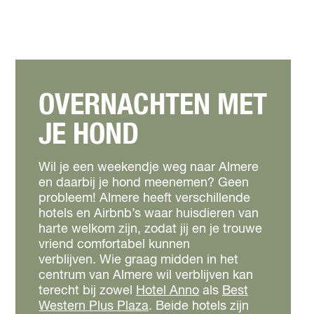
OVERNACHTEN MET
JE HOND
Wil je een weekendje weg naar Almere
en daarbij je hond meenemen? Geen
probleem! Almere heeft verschillende
hotels en Airbnb’s waar huisdieren van
harte welkom zijn, zodat jij en je trouwe
vriend comfortabel kunnen
verblijven. Wie graag midden in het
centrum van Almere wil verblijven kan
terecht bij zowel
Hotel Anno
als
Best
Western Plus Plaza
. Beide hotels zijn