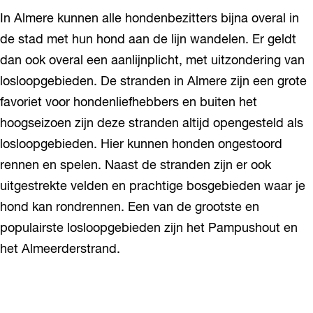
In Almere kunnen alle hondenbezitters bijna overal in
de stad met hun hond aan de lijn wandelen. Er geldt
dan ook overal een aanlijnplicht, met uitzondering van
losloopgebieden. De stranden in Almere zijn een grote
favoriet voor hondenliefhebbers en buiten het
hoogseizoen zijn deze stranden altijd opengesteld als
losloopgebieden. Hier kunnen honden ongestoord
rennen en spelen. Naast de stranden zijn er ook
uitgestrekte velden en prachtige bosgebieden waar je
hond kan rondrennen. Een van de grootste en
populairste losloopgebieden zijn het Pampushout en
het Almeerderstrand.