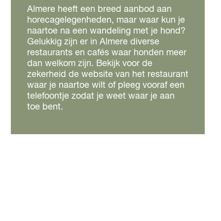
Almere heeft een breed aanbod aan
horecagelegenheden, maar waar kun je
naartoe na een wandeling met je hond?
Gelukkig zijn er in Almere diverse
restaurants en cafés waar honden meer
dan welkom zijn. Bekijk voor de
zekerheid de website van het restaurant
waar je naartoe wilt of pleeg vooraf een
telefoontje zodat je weet waar je aan
toe bent.