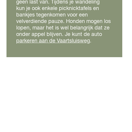
geen last van. Tijdens je wandeling
kun je ook enkele picknicktafels en
bankjes tegenkomen voor een
velverdiende pauze. Honden mogen los
lopen, maar het is wel belangrijk dat ze
onder appel blijven. Je kunt de auto
parkeren aan de Vaartsluisweg
.