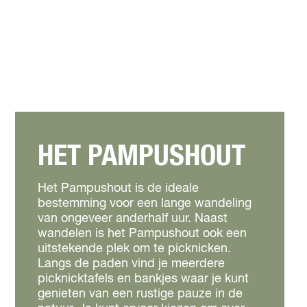
HET PAMPUSHOUT
Het Pampushout is de ideale
bestemming voor een lange wandeling
van ongeveer anderhalf uur. Naast
wandelen is het Pampushout ook een
uitstekende plek om te picknicken.
Langs de paden vind je meerdere
picknicktafels en bankjes waar je kunt
genieten van een rustige pauze in de