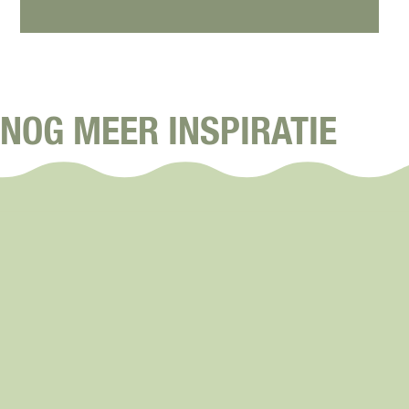
NOG MEER INSPIRATIE