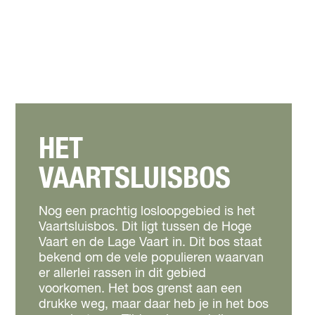
HET
VAARTSLUISBOS
Nog een prachtig losloopgebied is het
Vaartsluisbos. Dit ligt tussen de Hoge
Vaart en de Lage Vaart in. Dit bos staat
bekend om de vele populieren waarvan
er allerlei rassen in dit gebied
voorkomen. Het bos grenst aan een
drukke weg, maar daar heb je in het bos