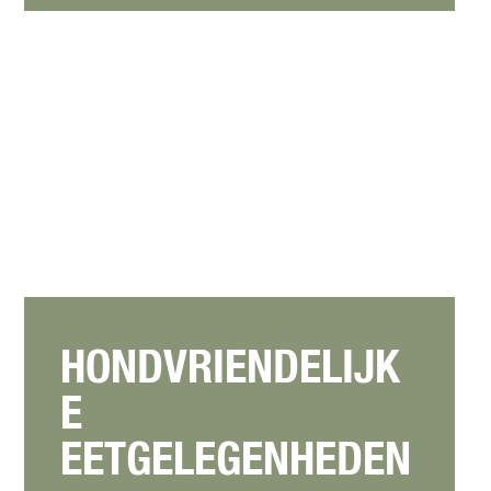
HONDVRIENDELIJK
E
EETGELEGENHEDEN