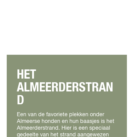
HET
ALMEERDERSTRAN
D
Een van de favoriete plekken onder
Almeerse honden en hun baasjes is het
Almeerderstrand. Hier is een speciaal
gedeelte van het strand aangewezen