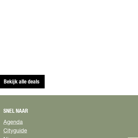
Bekijk alle deals
SNEL NAAR
Agenda
Cityguide