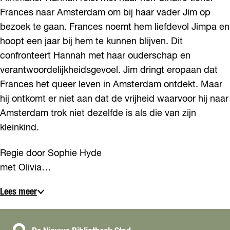
Frances naar Amsterdam om bij haar vader Jim op
bezoek te gaan. Frances noemt hem liefdevol Jimpa en
hoopt een jaar bij hem te kunnen blijven. Dit
confronteert Hannah met haar ouderschap en
verantwoordelijkheidsgevoel. Jim dringt eropaan dat
Frances het queer leven in Amsterdam ontdekt. Maar
hij ontkomt er niet aan dat de vrijheid waarvoor hij naar
Amsterdam trok niet dezelfde is als die van zijn
kleinkind.
Regie door Sophie Hyde
met Olivia…
Lees meer