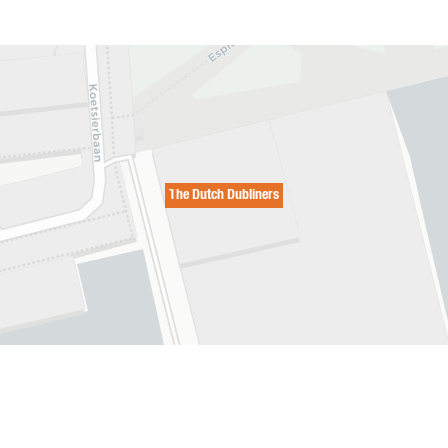
The Dutch Dubliners