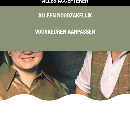
ALLES ACCEPTEREN
ALLEEN NOODZAKELIJK
VOORKEUREN AANPASSEN