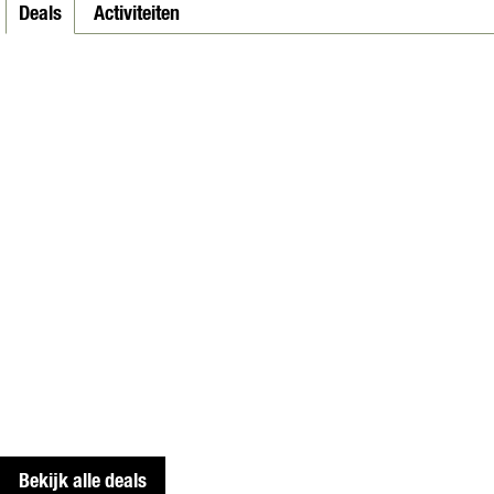
Deals
Activiteiten
Bekijk alle deals