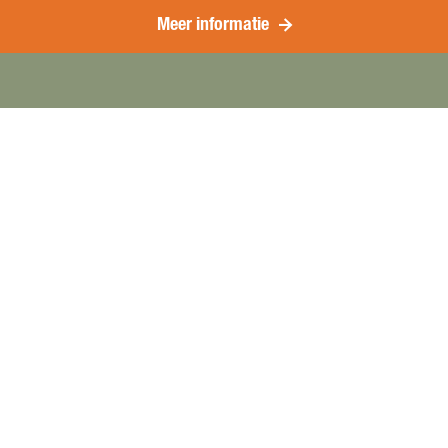
Meer informatie