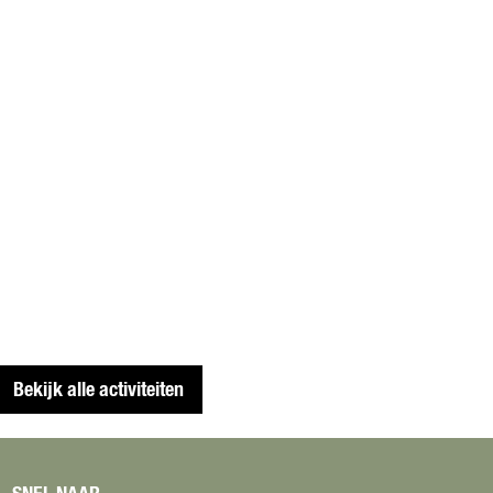
Bekijk alle activiteiten