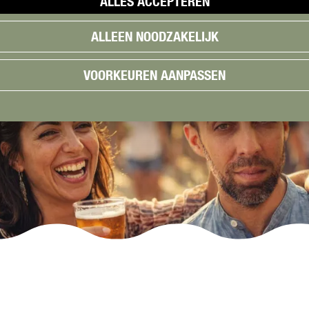
ALLES ACCEPTEREN
ALLEEN NOODZAKELIJK
VOORKEUREN AANPASSEN