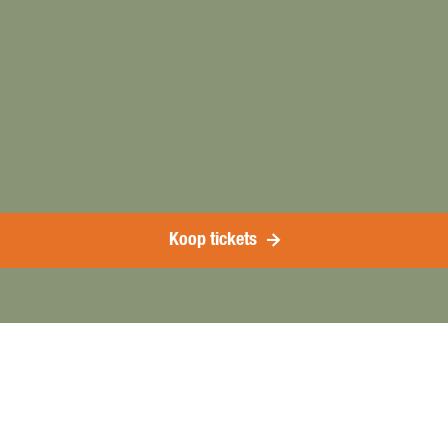
Koop tickets