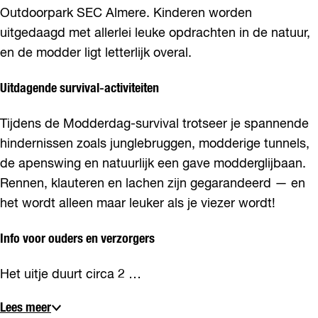
Outdoorpark SEC Almere. Kinderen worden
uitgedaagd met allerlei leuke opdrachten in de natuur,
en de modder ligt letterlijk overal.
Uitdagende survival-activiteiten
Tijdens de Modderdag-survival trotseer je spannende
hindernissen zoals junglebruggen, modderige tunnels,
de apenswing en natuurlijk een gave modderglijbaan.
Rennen, klauteren en lachen zijn gegarandeerd — en
het wordt alleen maar leuker als je viezer wordt!
Info voor ouders en verzorgers
Het uitje duurt circa 2 …
Lees meer