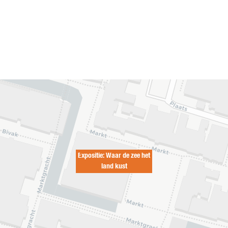
Expositie: Waar de zee het
land kust