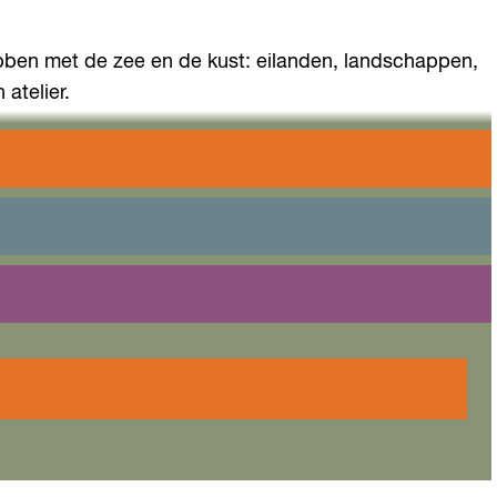
 hebben met de zee en de kust: eilanden, landschappen,
 atelier.