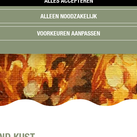
ALLES ACCEPTEREN
ALLEEN NOODZAKELIJK
VOORKEUREN AANPASSEN