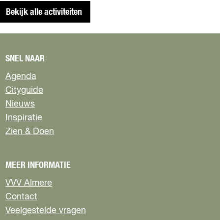
Bekijk alle activiteiten
SNEL NAAR
Agenda
Cityguide
Nieuws
Inspiratie
Zien & Doen
MEER INFORMATIE
VVV Almere
Contact
Veelgestelde vragen