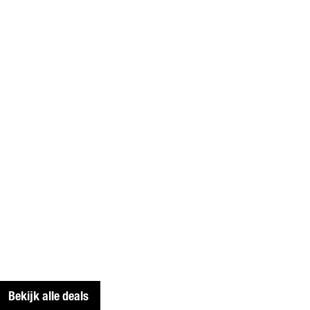
Bekijk alle deals