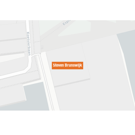
Steven Brunswijk