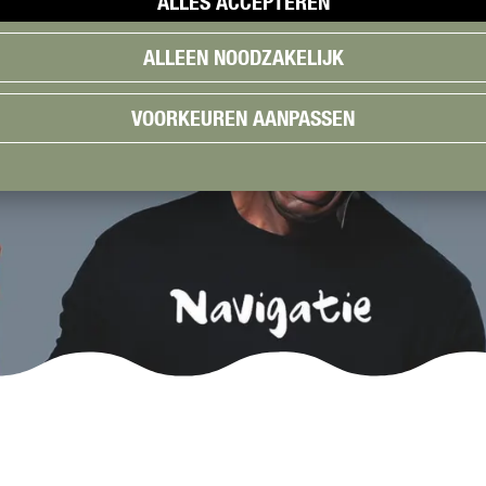
ALLES ACCEPTEREN
ALLEEN NOODZAKELIJK
VOORKEUREN AANPASSEN