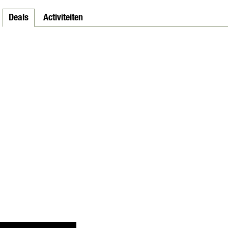
Deals
Activiteiten